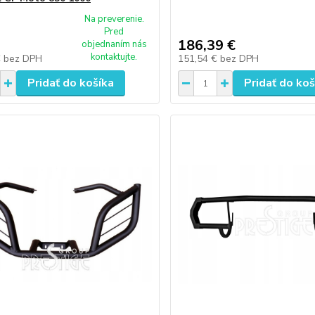
Na preverenie.
Pred
186,39 €
objednaním nás
kontaktujte.
€
bez DPH
151,54 €
bez DPH
Pridať do košíka
Pridať do koš