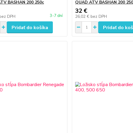
TV BASHAN 200 250c
QUAD ATV BASHAN 200 25
32 €
3-7 dní
bez DPH
26,02 €
bez DPH
Pridať do košíka
Pridať do koš