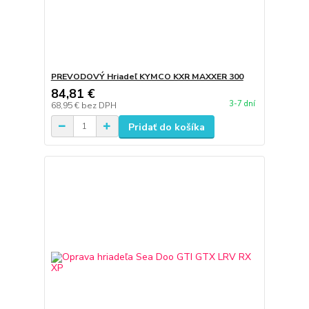
PREVODOVÝ Hriadeľ KYMCO KXR MAXXER 300
84,81 €
3-7 dní
68,95 €
bez DPH
Pridať do košíka