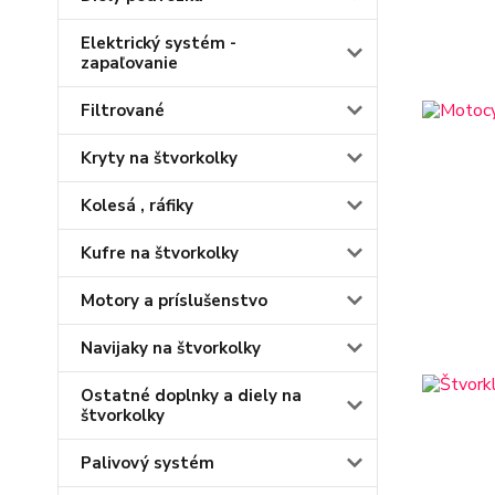
Elektrický systém -
zapaľovanie
Filtrované
Kryty na štvorkolky
Kolesá , ráfiky
Kufre na štvorkolky
Motory a príslušenstvo
Navijaky na štvorkolky
Ostatné doplnky a diely na
štvorkolky
Palivový systém