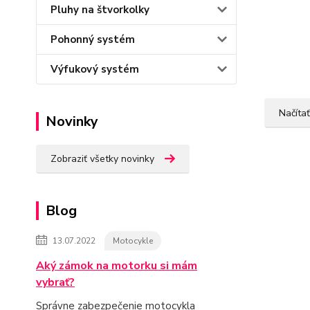
Pluhy na štvorkolky
Pohonný systém
Výfukový systém
Načítať
Novinky
Zobraziť všetky novinky
Blog
13.07.2022
Motocykle
Aký zámok na motorku si mám
vybrať?
Správne zabezpečenie motocykla