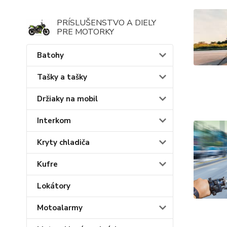
PRÍSLUŠENSTVO A DIELY
PRE MOTORKY
Batohy
Tašky a tašky
Držiaky na mobil
Interkom
Kryty chladiča
Kufre
Lokátory
Motoalarmy