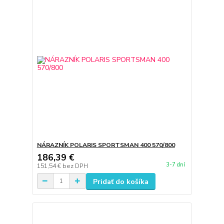
NÁRAZNÍK POLARIS SPORTSMAN 400 570/800
186,39 €
3-7 dní
151,54 €
bez DPH
Pridať do košíka