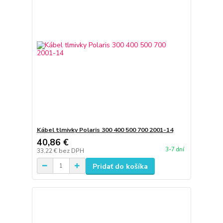
Kábel tlmivky Polaris 300 400 500 700 2001-14
40,86 €
3-7 dní
33,22 €
bez DPH
Pridať do košíka