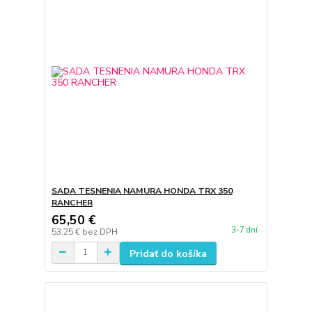
SADA TESNENIA NAMURA HONDA TRX 350
RANCHER
65,50 €
3-7 dní
53,25 €
bez DPH
Pridať do košíka