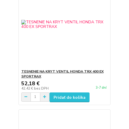
TESNENIE NA KRYT VENTIL HONDA TRX 400 EX
SPORTRAX
52,18 €
3-7 dní
42,42 €
bez DPH
Pridať do košíka