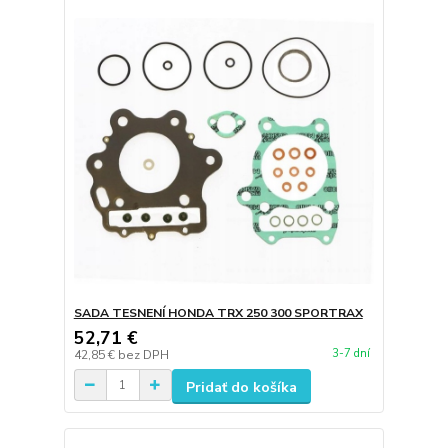
SADA TESNENÍ HONDA TRX 250 300 SPORTRAX
52,71 €
3-7 dní
42,85 €
bez DPH
Pridať do košíka