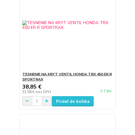
TESNENIE NA KRYT VENTIL HONDA TRX 450 ER R
SPORTRAX
38,85 €
3-7 dní
31,58 €
bez DPH
Pridať do košíka