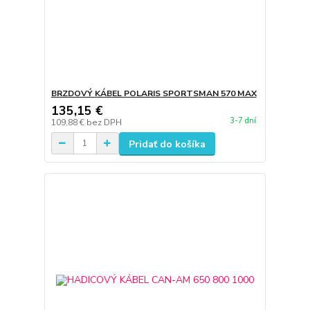
BRZDOVÝ KÁBEL POLARIS SPORTSMAN 570 MAX
135,15 €
3-7 dní
109,88 €
bez DPH
Pridať do košíka