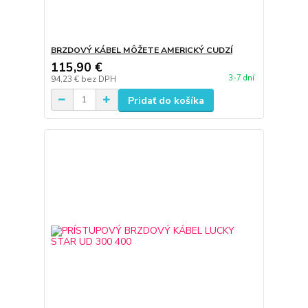
BRZDOVÝ KÁBEL MÔŽETE AMERICKÝ CUDZÍ
115,90 €
3-7 dní
94,23 €
bez DPH
Pridať do košíka