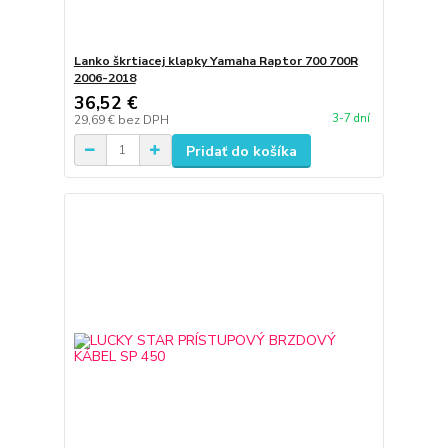
Lanko škrtiacej klapky Yamaha Raptor 700 700R
2006-2018
36,52 €
3-7 dní
29,69 €
bez DPH
Pridať do košíka