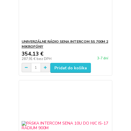
UNIVERZÁLNE RÁDIO SENA INTERCOM 5S 700M 2
MIKROFÓNY
354,13 €
3-7 dní
287,91 €
bez DPH
Pridať do košíka