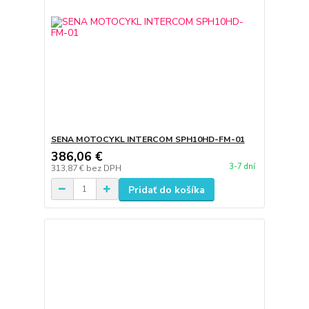
SENA MOTOCYKL INTERCOM SPH10HD-FM-01
386,06 €
3-7 dní
313,87 €
bez DPH
Pridať do košíka