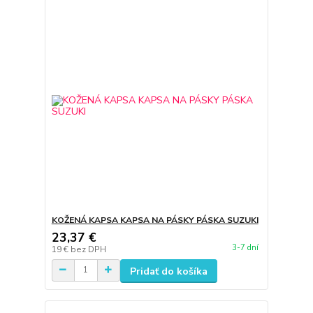
KOŽENÁ KAPSA KAPSA NA PÁSKY PÁSKA SUZUKI
23,37 €
3-7 dní
19 €
bez DPH
Pridať do košíka