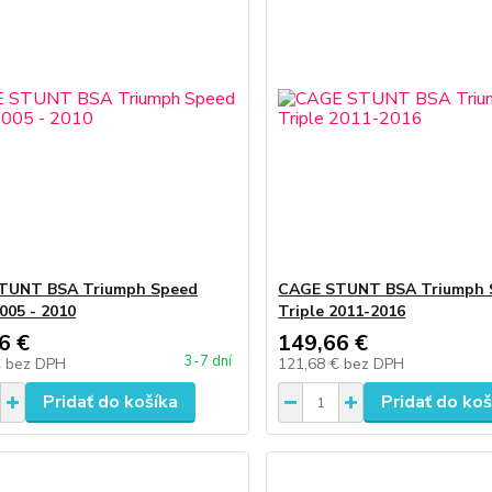
TUNT BSA Triumph Speed
CAGE STUNT BSA Triumph 
2005 - 2010
Triple 2011-2016
6 €
149,66 €
3-7 dní
€
bez DPH
121,68 €
bez DPH
Pridať do košíka
Pridať do koš