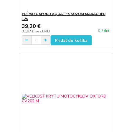
PRÍPAD OXFORD AQUATEX SUZUKI MARAUDER
125
39,20 €
3-7 dní
31,87 €
bez DPH
Pridať do košíka