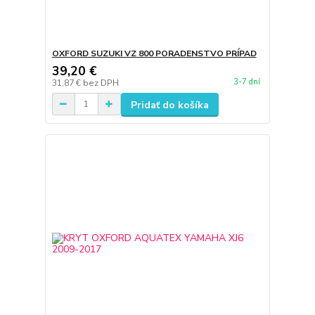
OXFORD SUZUKI VZ 800 PORADENSTVO PRÍPAD
39,20 €
3-7 dní
31,87 €
bez DPH
Pridať do košíka