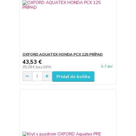
OXFORD AQUATEX HONDA PCX 125 PRÍPAD
43,53 €
3-7 dní
35,39 €
bez DPH
Pridať do košíka