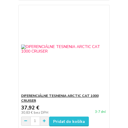
DIFERENCIÁLNE TESNENIA ARCTIC CAT 1000
CRUISER
37,92 €
3-7 dní
30,83 €
bez DPH
Pridať do košíka