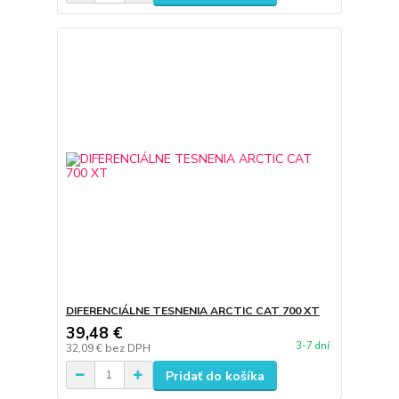
DIFERENCIÁLNE TESNENIA ARCTIC CAT 700 XT
39,48 €
3-7 dní
32,09 €
bez DPH
Pridať do košíka