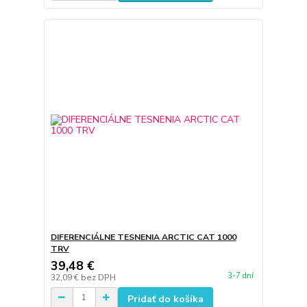
DIFERENCIÁLNE TESNENIA ARCTIC CAT 1000
TRV
39,48 €
3-7 dní
32,09 €
bez DPH
Pridať do košíka