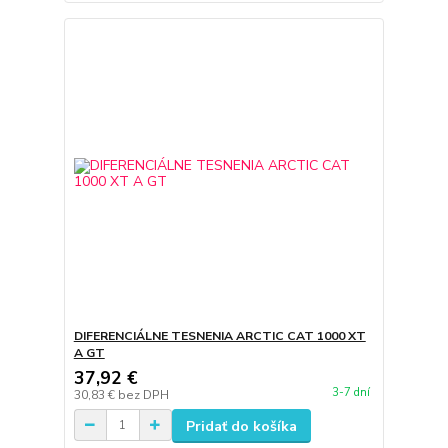
DIFERENCIÁLNE TESNENIA ARCTIC CAT 1000 XT
A GT
37,92 €
3-7 dní
30,83 €
bez DPH
Pridať do košíka