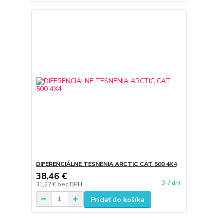
DIFERENCIÁLNE TESNENIA ARCTIC CAT 500 4X4
38,46 €
3-7 dní
31,27 €
bez DPH
Pridať do košíka