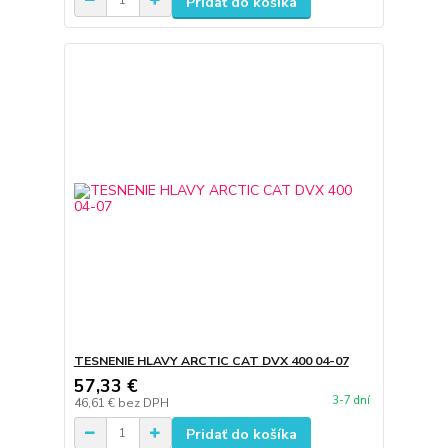
Pridať do košíka
TESNENIE HLAVY ARCTIC CAT DVX 400 04-07
57,33 €
3-7 dní
46,61 €
bez DPH
Pridať do košíka