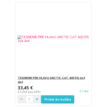
TESNENIE PRE HLAVU ARCTIC CAT 400 FIS 2x4
4x4
33,45 €
3-7 dní
27,20 €
bez DPH
Pridať do košíka