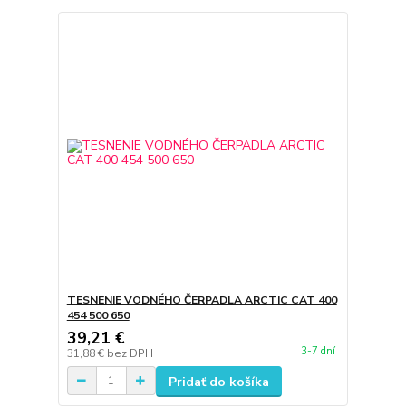
TESNENIE VODNÉHO ČERPADLA ARCTIC CAT 400
454 500 650
39,21 €
3-7 dní
31,88 €
bez DPH
Pridať do košíka