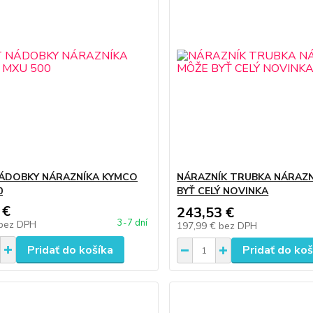
ÁDOBKY NÁRAZNÍKA KYMCO
NÁRAZNÍK TRUBKA NÁRAZN
0
BYŤ CELÝ NOVINKA
 €
243,53 €
3-7 dní
bez DPH
197,99 €
bez DPH
Pridať do košíka
Pridať do koš