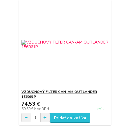
VZDUCHOVÝ FILTER CAN-AM OUTLANDER
156061P
74,53 €
3-7 dní
60,59 €
bez DPH
Pridať do košíka