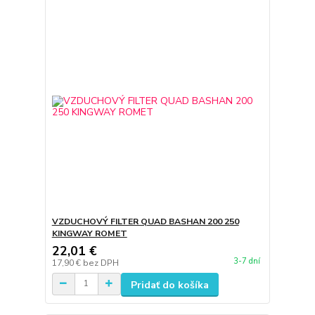
VZDUCHOVÝ FILTER QUAD BASHAN 200 250
KINGWAY ROMET
22,01 €
3-7 dní
17,90 €
bez DPH
Pridať do košíka