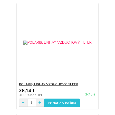
POLARIS, LINHAY VZDUCHOVÝ FILTER
38,14 €
3-7 dní
31,01 €
bez DPH
Pridať do košíka