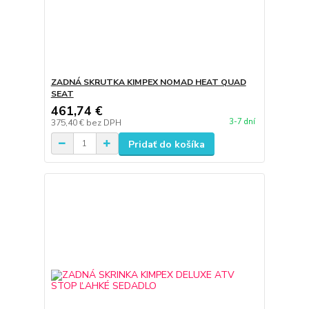
ZADNÁ SKRUTKA KIMPEX NOMAD HEAT QUAD
SEAT
461,74 €
3-7 dní
375,40 €
bez DPH
Pridať do košíka