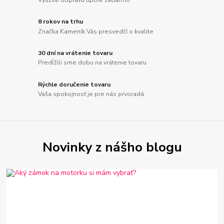
8 rokov na trhu
Značka Kameník Vás presvedčí o kvalite
30 dní na vrátenie tovaru
Predĺžili sme dobu na vrátenie tovaru
Rýchle doručenie tovaru
Vaša spokojnosť je pre nás prvoradá
Novinky z nášho blogu