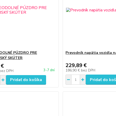
DOLNÉ PÚZDRO PRE
Prevodník napätia vozidla n
SKÝ SKÚTER
229,89 €
 €
186,90 €
bez DPH
3-7 dní
bez DPH
Pridať do košíka
Pridať do koš