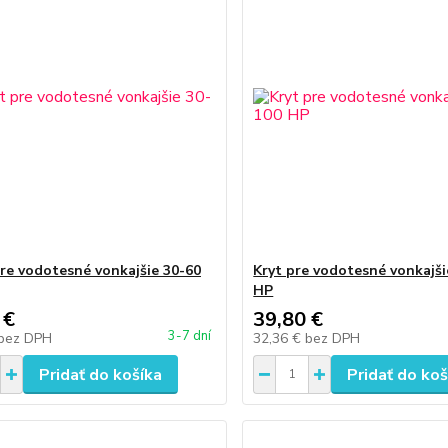
pre vodotesné vonkajšie 30-60
Kryt pre vodotesné vonkajši
HP
 €
39,80 €
3-7 dní
bez DPH
32,36 €
bez DPH
Pridať do košíka
Pridať do koš