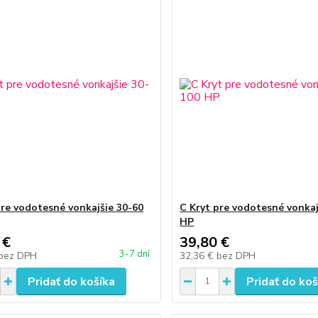
pre vodotesné vonkajšie 30-60
C Kryt pre vodotesné vonkaj
HP
 €
39,80 €
3-7 dní
bez DPH
32,36 €
bez DPH
Pridať do košíka
Pridať do koš