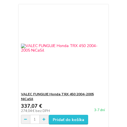
VALEC FUNGUJE Honda TRX 450 2004-2005
NiCaSil
337,07 €
3-7 dní
274,04 €
bez DPH
Pridať do košíka