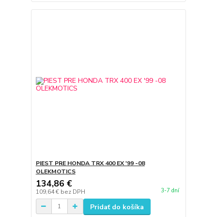
PIEST PRE HONDA TRX 400 EX '99 -08
OLEKMOTICS
134,86 €
3-7 dní
109,64 €
bez DPH
Pridať do košíka