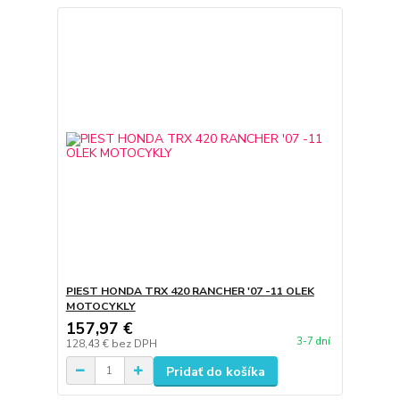
PIEST HONDA TRX 420 RANCHER '07 -11 OLEK
MOTOCYKLY
157,97 €
3-7 dní
128,43 €
bez DPH
Pridať do košíka