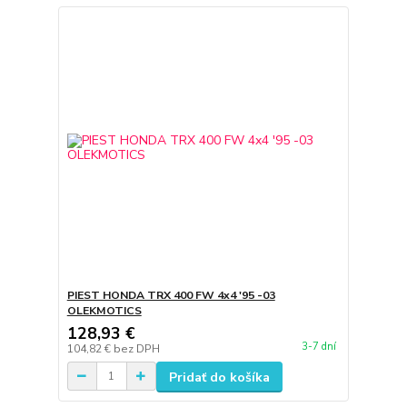
PIEST HONDA TRX 400 FW 4x4 '95 -03
OLEKMOTICS
128,93 €
3-7 dní
104,82 €
bez DPH
Pridať do košíka