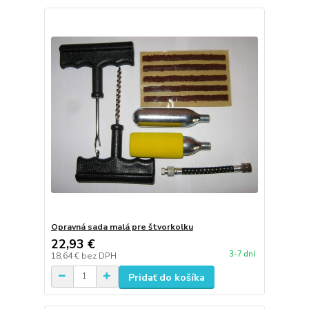
Opravná sada malá pre štvorkolku
22,93 €
3-7 dní
18,64 €
bez DPH
Pridať do košíka