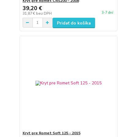
Kryt pre Romet CRS200 - 2008
39,20 €
3-7 dní
31,87 €
bez DPH
Pridať do košíka
Kryt pre Romet Soft 125 - 2015