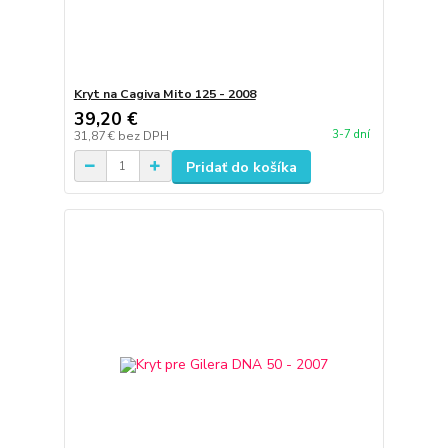
Kryt na Cagiva Mito 125 - 2008
39,20 €
3-7 dní
31,87 €
bez DPH
Pridať do košíka