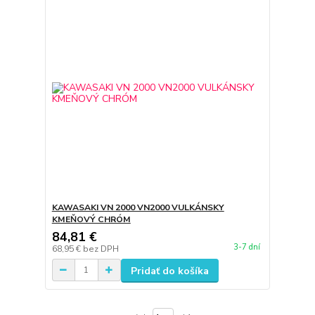
KAWASAKI VN 2000 VN2000 VULKÁNSKY
KMEŇOVÝ CHRÓM
84,81 €
3-7 dní
68,95 €
bez DPH
Pridať do košíka