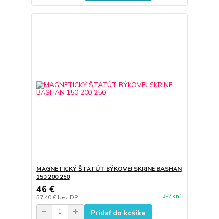
MAGNETICKÝ ŠTATÚT BÝKOVEJ SKRINE BASHAN
150 200 250
46 €
3-7 dní
37,40 €
bez DPH
Pridať do košíka