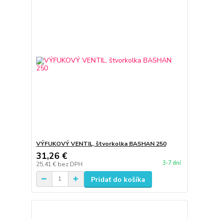
VÝFUKOVÝ VENTIL, štvorkolka BASHAN 250
31,26 €
3-7 dní
25,41 €
bez DPH
Pridať do košíka