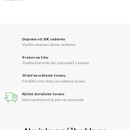
Doprava od 30€ zadarmo
Využite dopravu úplne zadarmo
8 rokov na trhu
Značka Kameník Vás presvedčí o kvalite
30 dní na vrátenie tovaru
Predĺžili sme dobu na vrátenie tovaru
Rýchle doručenie tovaru
Vaša spokojnosť je pre nás prvoradá