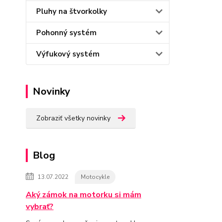
Pluhy na štvorkolky
Pohonný systém
Výfukový systém
Novinky
Zobraziť všetky novinky
Blog
13.07.2022
Motocykle
Aký zámok na motorku si mám
vybrať?