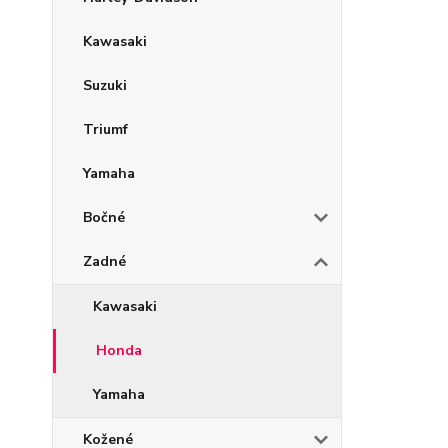
Kawasaki
Suzuki
Triumf
Yamaha
Bočné
Zadné
Kawasaki
Honda
Yamaha
Kožené