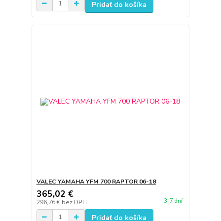
Pridať do košíka
VALEC YAMAHA YFM 700 RAPTOR 06-18
365,02 €
3-7 dní
296,76 €
bez DPH
Pridať do košíka