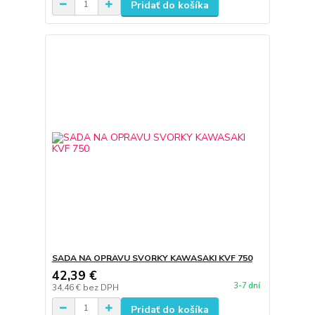
Pridať do košíka
SADA NA OPRAVU SVORKY KAWASAKI KVF 750
42,39 €
3-7 dní
34,46 €
bez DPH
Pridať do košíka