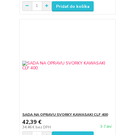
Pridať do košíka
SADA NA OPRAVU SVORKY KAWASAKI CLF 400
42,39 €
3-7 dní
34,46 €
bez DPH