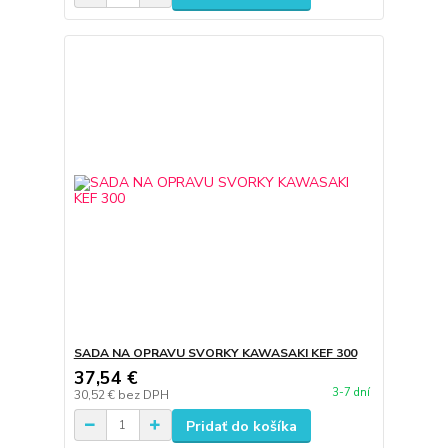
SADA NA OPRAVU SVORKY KAWASAKI KEF 300
37,54 €
3-7 dní
30,52 €
bez DPH
Pridať do košíka