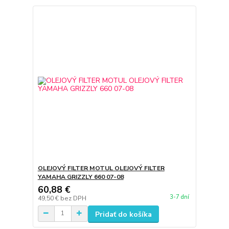
OLEJOVÝ FILTER MOTUL OLEJOVÝ FILTER
YAMAHA GRIZZLY 660 07-08
60,88 €
3-7 dní
49,50 €
bez DPH
Pridať do košíka