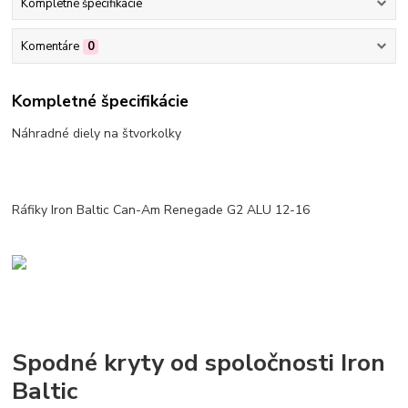
Kompletné špecifikácie
Komentáre
0
Kompletné špecifikácie
Náhradné diely na štvorkolky
Ráfiky Iron Baltic Can-Am Renegade G2 ALU 12-16
Spodné kryty od spoločnosti Iron
Baltic