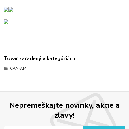
Tovar zaradený v kategóriách
CAN-AM
Nepremeškajte novinky, akcie a
zľavy!