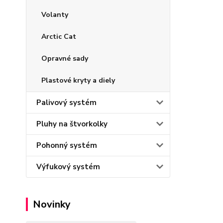
Volanty
Arctic Cat
Opravné sady
Plastové kryty a diely
Palivový systém
Pluhy na štvorkolky
Pohonný systém
Výfukový systém
Novinky