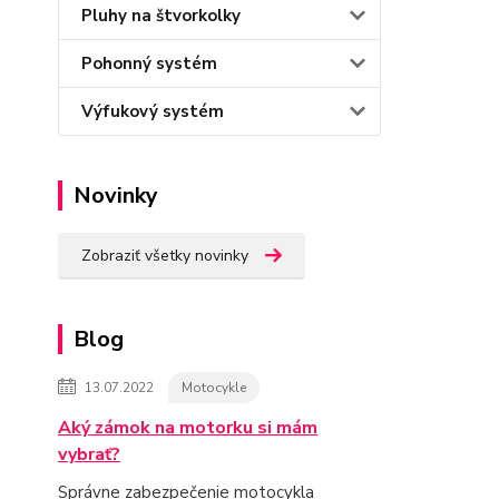
Pluhy na štvorkolky
Pohonný systém
Výfukový systém
Novinky
Zobraziť všetky novinky
Blog
13.07.2022
Motocykle
Aký zámok na motorku si mám
vybrať?
Správne zabezpečenie motocykla