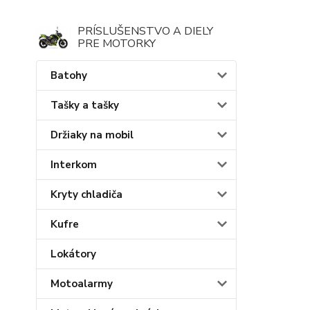
PRÍSLUŠENSTVO A DIELY
PRE MOTORKY
Batohy
Tašky a tašky
Držiaky na mobil
Interkom
Kryty chladiča
Kufre
Lokátory
Motoalarmy