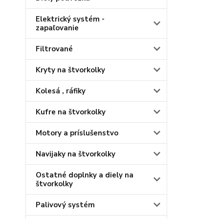
Elektrický systém -
zapaľovanie
Filtrované
Kryty na štvorkolky
Kolesá , ráfiky
Kufre na štvorkolky
Motory a príslušenstvo
Navijaky na štvorkolky
Ostatné doplnky a diely na
štvorkolky
Palivový systém