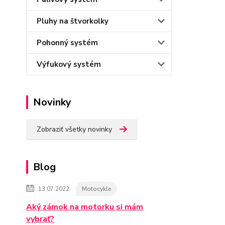
Pluhy na štvorkolky
Pohonný systém
Výfukový systém
Novinky
Zobraziť všetky novinky
Blog
13.07.2022
Motocykle
Aký zámok na motorku si mám
vybrať?