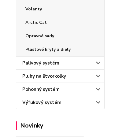
Volanty
Arctic Cat
Opravné sady
Plastové kryty a diely
Palivový systém
Pluhy na štvorkolky
Pohonný systém
Výfukový systém
Novinky