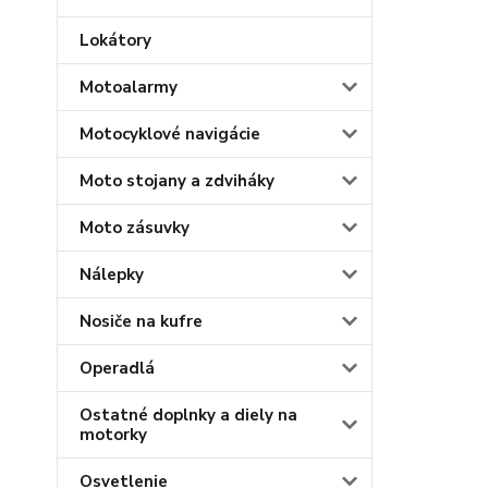
Lokátory
Motoalarmy
Motocyklové navigácie
Moto stojany a zdviháky
Moto zásuvky
Nálepky
Nosiče na kufre
Operadlá
Ostatné doplnky a diely na
motorky
Osvetlenie