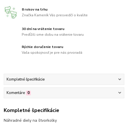
8 rokov na trhu
Značka Kameník Vás presvedčí o kvalite
30 dní na vrátenie tovaru
Predĺžili sme dobu na vrátenie tovaru
Rýchle doručenie tovaru
Vaša spokojnosť je pre nás prvoradá
Kompletné špecifikácie
Komentáre
0
Kompletné špecifikácie
Náhradné diely na štvorkolky