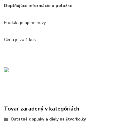
Doplňujúce informácie o položke
Produkt je úplne nový
Cena je za 1 kus
Tovar zaradený v kategóriách
Ostatné doplnky a diely na štvorkolky