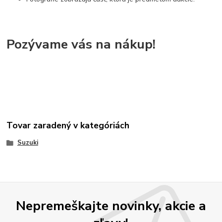
Pozývame vás na nákup!
Tovar zaradený v kategóriách
Suzuki
Nepremeškajte novinky, akcie a