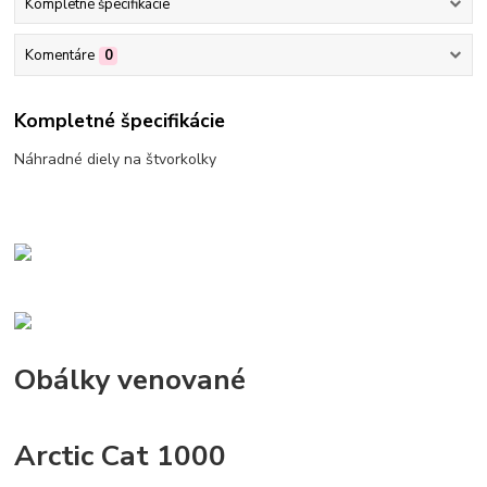
Kompletné špecifikácie
Komentáre
0
Kompletné špecifikácie
Náhradné diely na štvorkolky
Obálky venované
Arctic Cat 1000