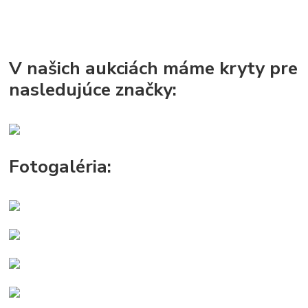
V našich aukciách máme kryty pre
nasledujúce značky:
Fotogaléria: