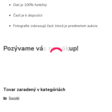
Diel je 100% funkčný
Časť je k dispozícii
Fotografie zobrazujú časť, ktorá je predmetom aukcie.
Pozývame vás na nákup!
Tovar zaradený v kategóriách
Suzuki