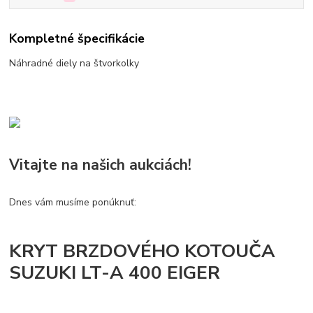
Kompletné špecifikácie
Náhradné diely na štvorkolky
Vitajte na našich aukciách!
Dnes vám musíme ponúknuť:
KRYT BRZDOVÉHO KOTOUČA
SUZUKI LT-A 400 EIGER