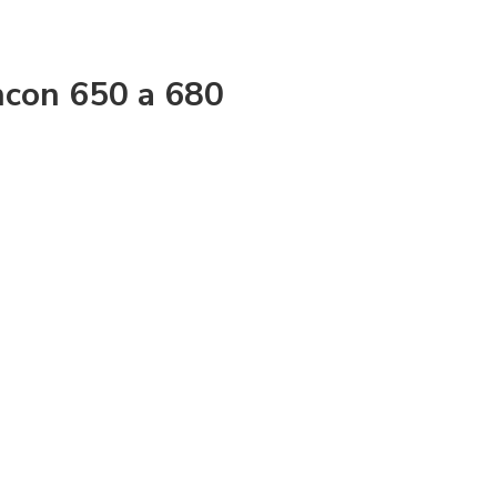
ncon 650 a 680