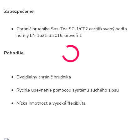
Zabezpečenie:
Chránič hrudníka Sas-Tec SC-1/CP2 certifikovaný podľa
normy EN 1621-3:2015, úroveň 1
Pohodlie
Dvojdielny chránič hrudníka
Rýchle upevnenie pomocou systému suchého zipsu
Nízka hmotnosť a vysoká flexibilita