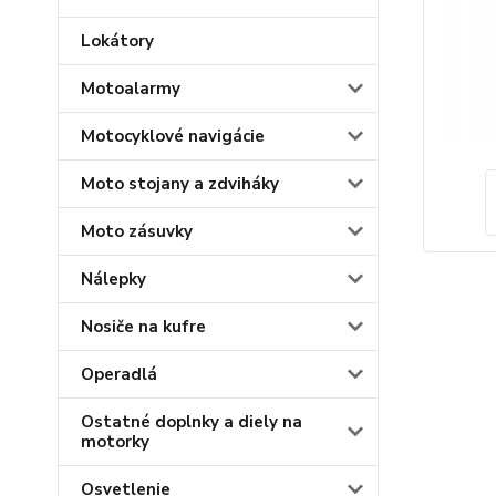
Lokátory
Motoalarmy
Motocyklové navigácie
Moto stojany a zdviháky
Moto zásuvky
Nálepky
Nosiče na kufre
Operadlá
Ostatné doplnky a diely na
motorky
Osvetlenie