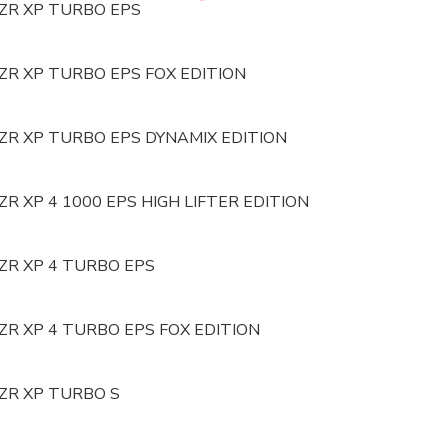
 RZR XP TURBO EPS
 RZR XP TURBO EPS FOX EDITION
 RZR XP TURBO EPS DYNAMIX EDITION
 RZR XP 4 1000 EPS HIGH LIFTER EDITION
 RZR XP 4 TURBO EPS
 RZR XP 4 TURBO EPS FOX EDITION
 RZR XP TURBO S