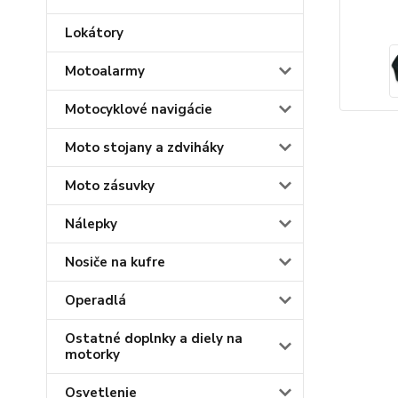
Lokátory
Motoalarmy
Motocyklové navigácie
Moto stojany a zdviháky
Moto zásuvky
Nálepky
Nosiče na kufre
Operadlá
Ostatné doplnky a diely na
motorky
Osvetlenie