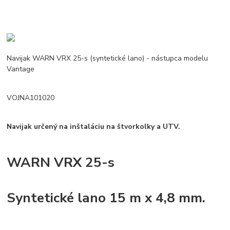
Navijak WARN VRX 25-s (syntetické lano) - nástupca modelu
Vantage
VOJNA101020
Navijak určený na inštaláciu na štvorkolky a UTV.
WARN VRX 25-s
Syntetické lano 15 m x 4,8 mm.