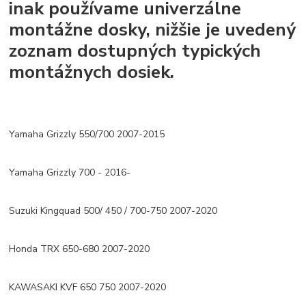
inak používame univerzálne
montážne dosky, nižšie je uvedený
zoznam dostupných typických
montážnych dosiek.
Yamaha Grizzly 550/700 2007-2015
Yamaha Grizzly 700 - 2016-
Suzuki Kingquad 500/ 450 / 700-750 2007-2020
Honda TRX 650-680 2007-2020
KAWASAKI KVF 650 750 2007-2020