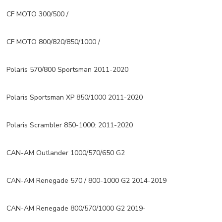
CF MOTO 300/500 /
CF MOTO 800/820/850/1000 /
Polaris 570/800 Sportsman 2011-2020
Polaris Sportsman XP 850/1000 2011-2020
Polaris Scrambler 850-1000: 2011-2020
CAN-AM Outlander 1000/570/650 G2
CAN-AM Renegade 570 / 800-1000 G2 2014-2019
CAN-AM Renegade 800/570/1000 G2 2019-