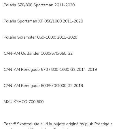
Polaris 570/800 Sportsman 2011-2020
Polaris Sportsman XP 850/1000 2011-2020
Polaris Scrambler 850-1000: 2011-2020
CAN-AM Outlander 1000/570/650 G2
CAN-AM Renegade 570 / 800-1000 G2 2014-2019
CAN-AM Renegade 800/570/1000 G2 2019-
MXU KYMCO 700 500
Pozor!! Skontrolujte si, či kupujete originálny pluh Prestige s