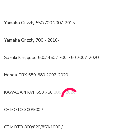
Yamaha Grizzly 550/700 2007-2015
Yamaha Grizzly 700 - 2016-
Suzuki Kingquad 500/ 450 / 700-750 2007-2020
Honda TRX 650-680 2007-2020
KAWASAKI KVF 650 750 2007-2020
CF MOTO 300/500 /
CF MOTO 800/820/850/1000 /