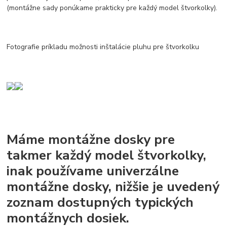
(montážne sady ponúkame prakticky pre každý model štvorkolky).
Fotografie príkladu možnosti inštalácie pluhu pre štvorkolku
Máme montážne dosky pre
takmer každý model štvorkolky,
inak používame univerzálne
montážne dosky, nižšie je uvedený
zoznam dostupných typických
montážnych dosiek.