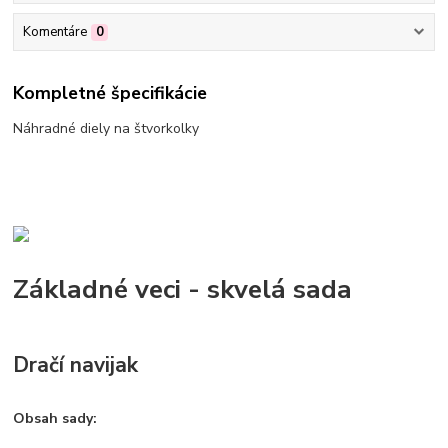
Komentáre
0
Kompletné špecifikácie
Náhradné diely na štvorkolky
Základné veci - skvelá sada
Dračí navijak
Obsah sady: