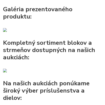
Galéria prezentovaného
produktu:
Kompletný sortiment blokov a
strmeňov dostupných na našich
aukciách:
Na našich aukciách ponúkame
široký výber príslušenstva a
dielov: