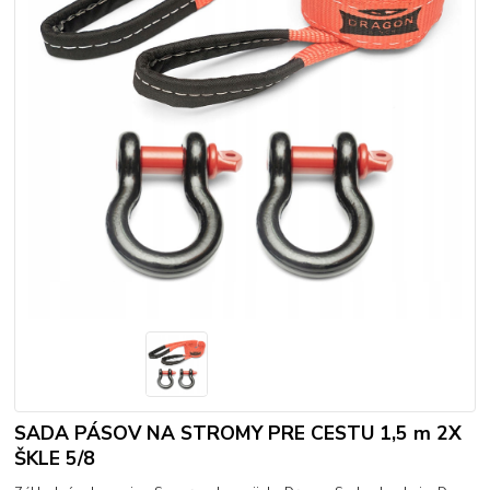
SADA PÁSOV NA STROMY PRE CESTU 1,5 m 2X
ŠKLE 5/8