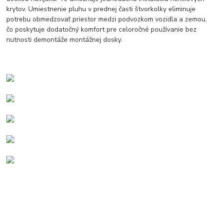
krytov. Umiestnenie pluhu v prednej časti štvorkolky eliminuje
potrebu obmedzovať priestor medzi podvozkom vozidla a zemou,
čo poskytuje dodatočný komfort pre celoročné používanie bez
nutnosti demontáže montážnej dosky.